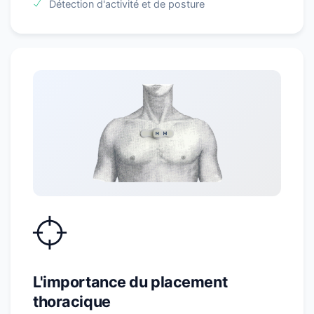
Détection d'activité et de posture
L'importance du placement
thoracique