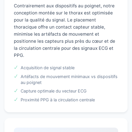
Contrairement aux dispositifs au poignet, notre
conception montée sur le thorax est optimisée
pour la qualité du signal. Le placement
thoracique offre un contact capteur stable,
minimise les artéfacts de mouvement et
positionne les capteurs plus près du cœur et de
la circulation centrale pour des signaux ECG et
PPG.
Acquisition de signal stable
Artéfacts de mouvement minimaux vs dispositifs
au poignet
Capture optimale du vecteur ECG
Proximité PPG à la circulation centrale