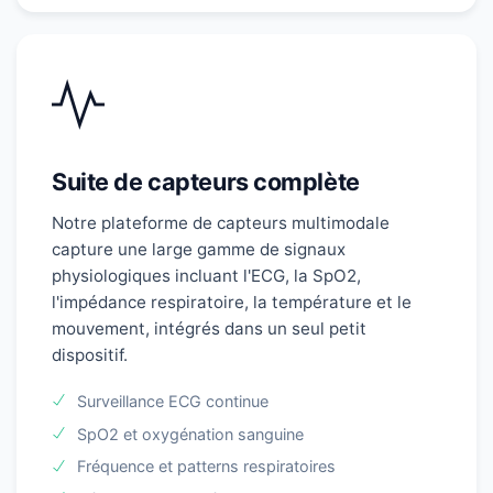
Suite de capteurs complète
Notre plateforme de capteurs multimodale
capture une large gamme de signaux
physiologiques incluant l'ECG, la SpO2,
l'impédance respiratoire, la température et le
mouvement, intégrés dans un seul petit
dispositif.
Surveillance ECG continue
SpO2 et oxygénation sanguine
Fréquence et patterns respiratoires