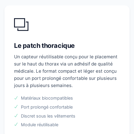
Le patch thoracique
Un capteur réutilisable conçu pour le placement
sur le haut du thorax via un adhésif de qualité
médicale. Le format compact et léger est conçu
pour un port prolongé confortable sur plusieurs
jours à plusieurs semaines.
Matériaux biocompatibles
Port prolongé confortable
Discret sous les vêtements
Module réutilisable