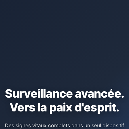
Surveillance avancée.
Vers la paix d'esprit.
Des signes vitaux complets dans un seul dispositif