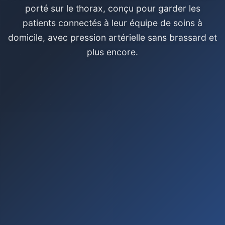
porté sur le thorax, conçu pour garder les
patients connectés à leur équipe de soins à
domicile, avec pression artérielle sans brassard et
plus encore.